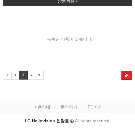
상품정렬
등록된 상품이 없습니다.
1
이용안내
문의하기
PC버전
LG Hellovision 렌탈몰
All rights reserved.