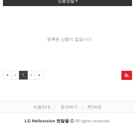
상품정렬
등록된 상품이 없습니다.
1
이용안내
문의하기
PC버전
LG Hellovision 렌탈몰
All rights reserved.