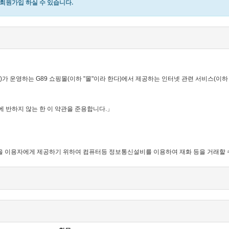
원가입 하실 수 있습니다.
가 운영하는 G89 쇼핑몰(이하 "몰"이라 한다)에서 제공하는 인터넷 관련 서비스(이하
에 반하지 않는 한 이 약관을 준용합니다.」
이라 함)을 이용자에게 제공하기 위하여 컴퓨터등 정보통신설비를 이용하여 재화 등을 거래
하는 서비스를 받는 회원 및 비회원을 말합니다.
 "몰"이 제공하는 서비스를 이용할 수 있는 자를 말합니다.
 서비스를 이용하는 자를 말합니다.