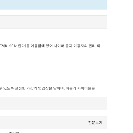
 "서비스"라 한다)를 이용함에 있어 사이버 몰과 이용자의 권리·의
할 수 있도록 설정한 가상의 영업장을 말하며, 아울러 사이버몰을
전문보기