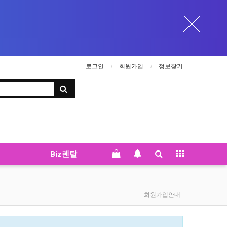
로그인
회원가입
정보찾기
Biz렌탈
회원가입안내