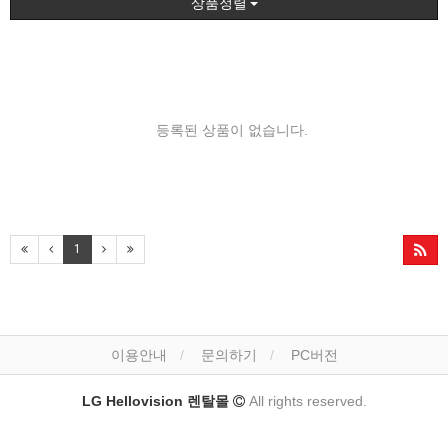
상품정렬
등록된 상품이 없습니다.
1
이용안내
문의하기
PC버전
LG Hellovision 렌탈몰
All rights reserved.