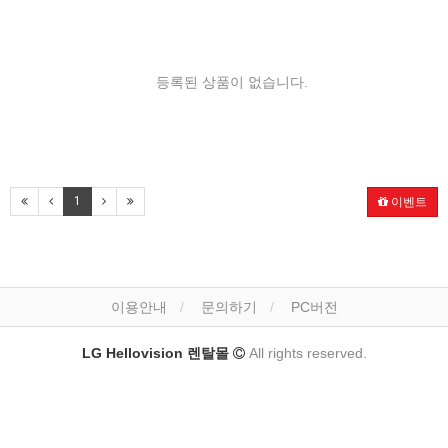
등록된 상품이 없습니다.
1
이벤트
이용안내
문의하기
PC버전
LG Hellovision 렌탈몰
All rights reserved.