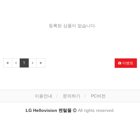
등록된 상품이 없습니다.
1
이벤트
이용안내
문의하기
PC버전
LG Hellovision 렌탈몰
All rights reserved.