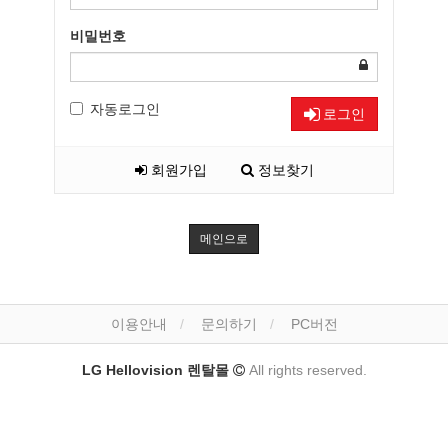
비밀번호
자동로그인
로그인
회원가입
정보찾기
메인으로
이용안내
문의하기
PC버전
LG Hellovision 렌탈몰
All rights reserved.